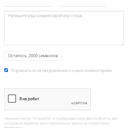
Осталось:
2000
символов
Подписаться на уведомления о новых комментариях
Нажимая кнопку "Отправить", я подтверждаю свою дееспособность, даю
согласие на обработку моих персональных данных в соответствии с