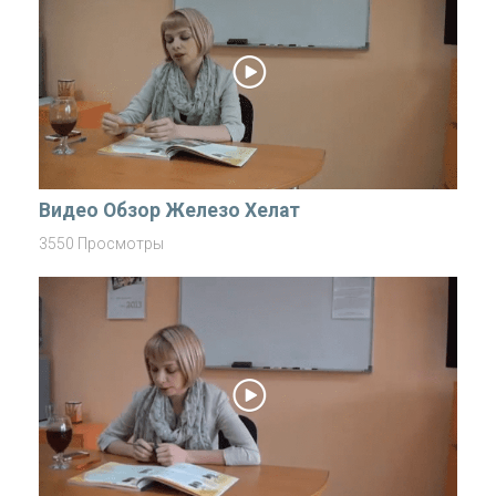
Видео Обзор Железо Хелат
3550 Просмотры