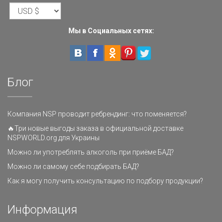
Мы в Социальных сетях:
Блог
Компания NSP проводит ребрендинг: что поменяется?
🔥Три новые выгоды заказа в официальной доставке
NSPWORLD.org для Украины
Можно ли употреблять алкоголь при приёме БАД?
Можно ли самому себе подбирать БАД?
Как я могу получить консультацию по подбору продукции?
Информация