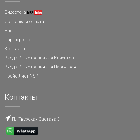
Видеотека
Доставка и оплата
Блог
Партнерство
Контакты
Вход / Регистрация для Клиентов
Вход / Регистрация для Партнёров
Прайс-Лист NSP г.
Контакты
Пл Тверская Застава 3