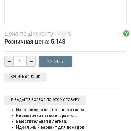
Цена по Дисконту:
3.67
$
Розничная цена:
5.14
$
КУПИТЬ В 1 КЛИК
ЗАДАЙТЕ ВОПРОС ПО ЭТОМУ ТОВАРУ
Изготовлена из плотного атласа.
Косметичка легко стирается.
Вместительная и легкая.
Идеальный вариант для поездок.