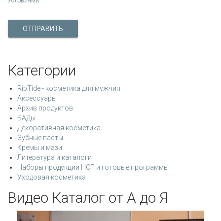
Условиями
.
ОТПРАВИТЬ
Категории
RipTide - косметика для мужчин
Аксессуары
Архив продуктов
БАДы
Декоративная косметика
Зубные пасты
Кремы и мази
Литература и каталоги
Наборы продукции НСП и готовые программы
Уходовая косметика
Видео Каталог от А до Я