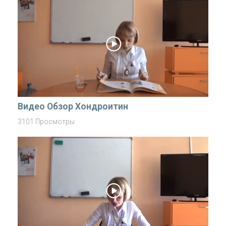
Видео Обзор Хондроитин
3101 Просмотры