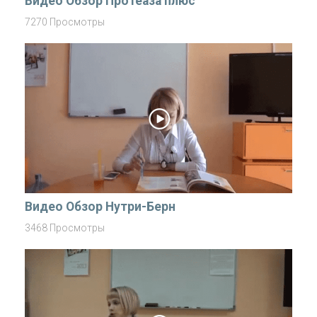
Видео Обзор Протеаза плюс
7270 Просмотры
Видео Обзор Нутри-Берн
3468 Просмотры