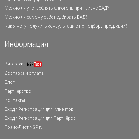
Можно ли употреблять алкоголь при приёме БАД?
Можно ли самому себе подбирать БАД?
Как я могу получить консультацию по подбору продукции?
Информация
Видеотека
Доставка и оплата
Блог
Партнерство
Контакты
Вход / Регистрация для Клиентов
Вход / Регистрация для Партнёров
Прайс-Лист NSP г.