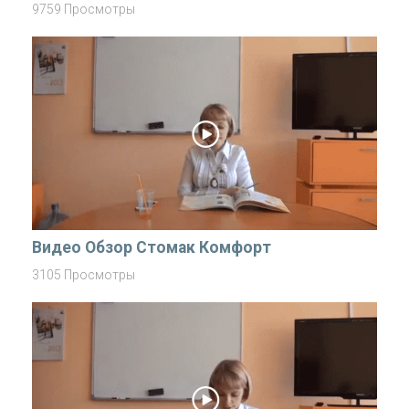
9759 Просмотры
Видео Обзор Стомак Комфорт
3105 Просмотры