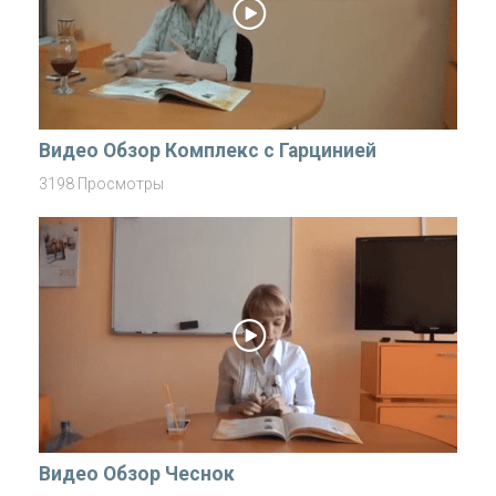
Видео Обзор Комплекс с Гарцинией
3198 Просмотры
Видео Обзор Чеснок