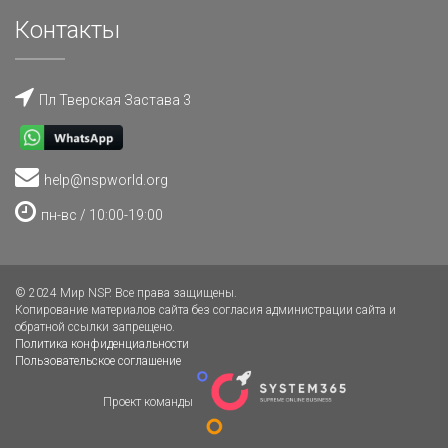
Контакты
Пл Тверская Застава 3
help@nspworld.org
пн-вс / 10:00-19:00
© 2024 Мир NSP. Все права защищены.
Копирование материалов сайта без согласия администрации сайта и
обратной ссылки запрещено.
Политика конфиденциальности
Пользовательское соглашение
Проект команды