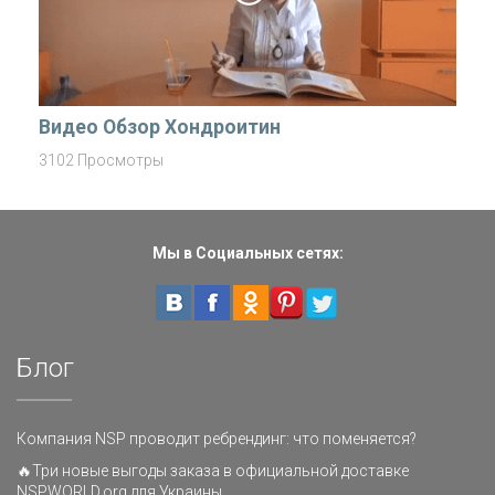
Видео Обзор Хондроитин
3102 Просмотры
Мы в Социальных сетях:
Блог
Компания NSP проводит ребрендинг: что поменяется?
🔥Три новые выгоды заказа в официальной доставке
NSPWORLD.org для Украины