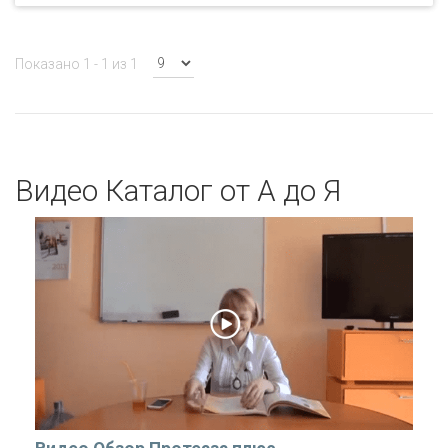
Показано 1 - 1 из 1
Видео Каталог от А до Я