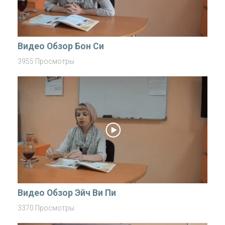
Видео Обзор Бон Си
3955 Просмотры
Видео Обзор Эйч Ви Пи
3370 Просмотры