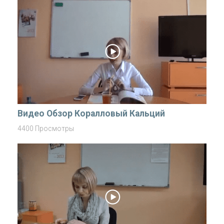
Видео Обзор Коралловый Кальций
4400 Просмотры