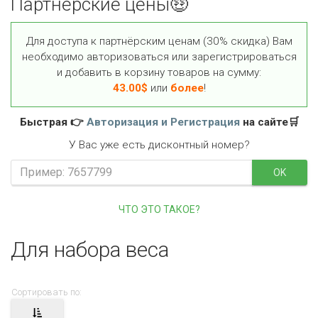
Партнёрские цены🤑
Для доступа к партнёрским ценам (30% скидка) Вам
необходимо авторизоваться или зарегистрироваться
и добавить в корзину товаров на сумму:
43.00
$
или
более
!
Быстрая 👉
Авторизация и Регистрация
на сайте🛒
У Вас уже есть дисконтный номер?
OK
ЧТО ЭТО ТАКОЕ?
Для набора веса
Сортировать по: