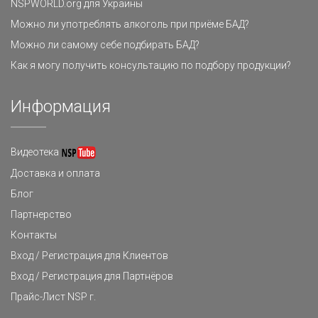
NSPWORLD.org для Украины
Можно ли употреблять алкоголь при приёме БАД?
Можно ли самому себе подбирать БАД?
Как я могу получить консультацию по подбору продукции?
Информация
Видеотека
Доставка и оплата
Блог
Партнерство
Контакты
Вход / Регистрация для Клиентов
Вход / Регистрация для Партнёров
Прайс-Лист NSP г.