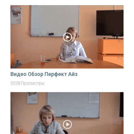
Видео Обзор Перфект Айз
3558 Просмотры