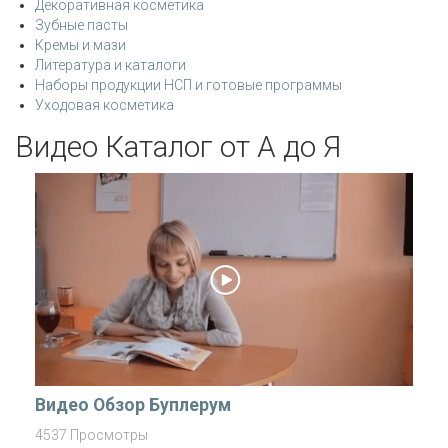
Декоративная косметика
Зубные пасты
Кремы и мази
Литература и каталоги
Наборы продукции НСП и готовые программы
Уходовая косметика
Видео Каталог от А до Я
Видео Обзор Буплерум
4537 Просмотры