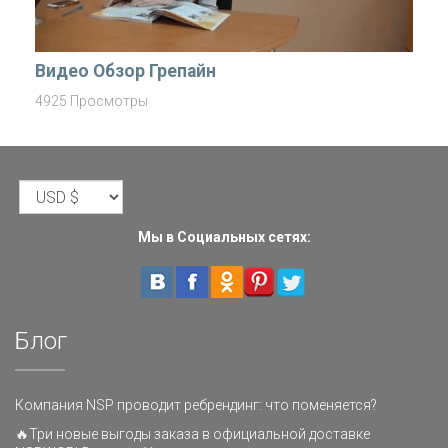
Видео Обзор Грепайн
4925 Просмотры
Мы в Социальных сетях:
Блог
Компания NSP проводит ребрендинг: что поменяется?
🔥Три новые выгоды заказа в официальной доставке