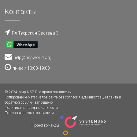
Контакты
Пл Тверская Застава 3
help@nspworld.org
пн-вс / 10:00-19:00
© 2024 Мир NSP. Все права защищены.
Копирование материалов сайта без согласия администрации сайта и
обратной ссылки запрещено.
Политика конфиденциальности
Пользовательское соглашение
Проект команды