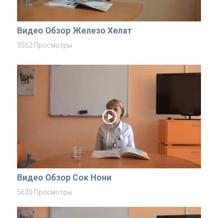
Видео Обзор Железо Хелат
3552 Просмотры
Видео Обзор Сок Нони
5630 Просмотры