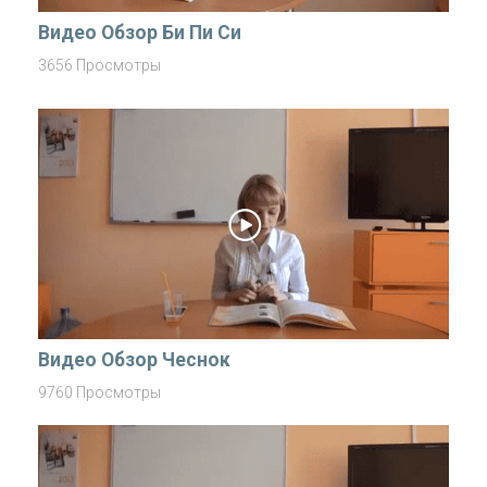
Видео Обзор Би Пи Си
3656 Просмотры
Видео Обзор Чеснок
9760 Просмотры