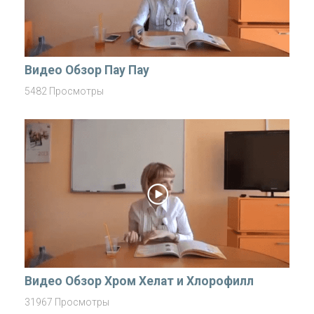
Видео Обзор Пау Пау
5482 Просмотры
Видео Обзор Хром Хелат и Хлорофилл
31967 Просмотры