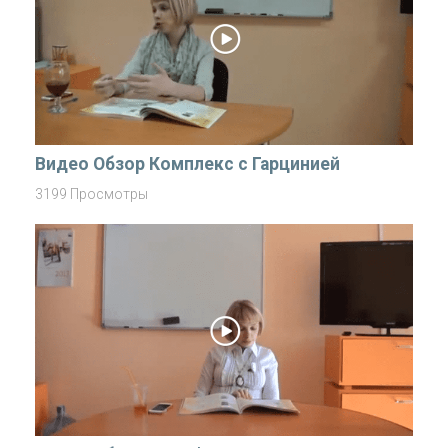
Видео Обзор Комплекс с Гарцинией
3199 Просмотры