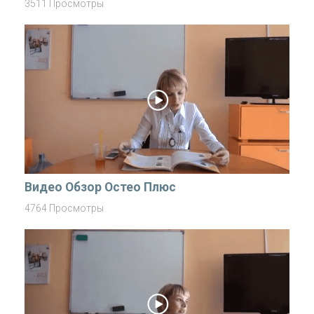
3511 Просмотры
Видео Обзор Остео Плюс
4764 Просмотры