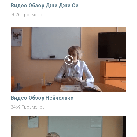
Видео Обзор Джи Джи Си
3026 Просмотры
Видео Обзор Нейчелакс
3469 Просмотры