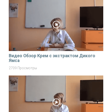
Видео Обзор Крем с экстрактом Дикого
Ямса
2709 Просмотры