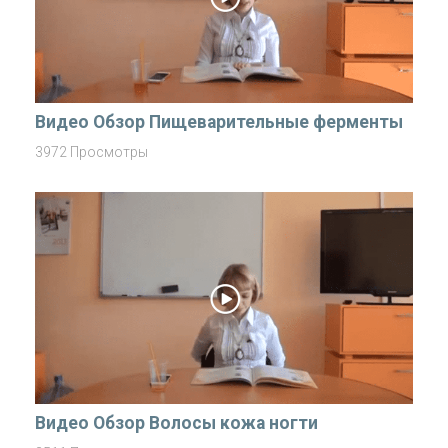
Видео Обзор Пищеварительные ферменты
3972 Просмотры
Видео Обзор Волосы кожа ногти