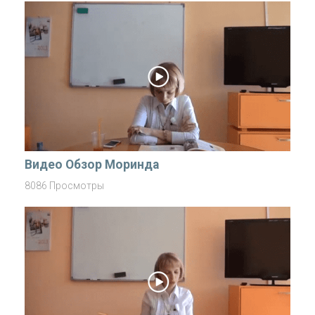
Видео Обзор Моринда
8086 Просмотры