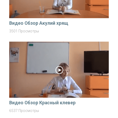
Видео Обзор Акулий хрящ
3501 Просмотры
Видео Обзор Красный клевер
6537 Просмотры