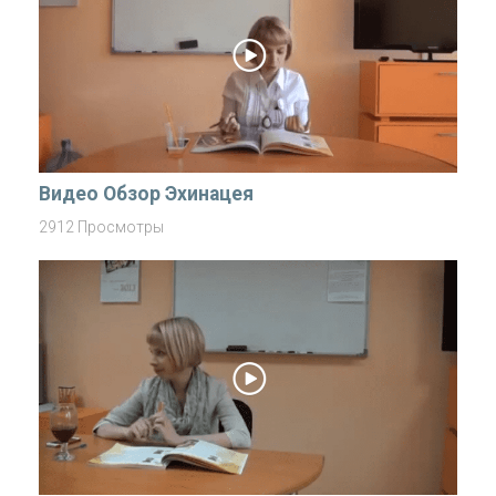
Видео Обзор Эхинацея
2912 Просмотры