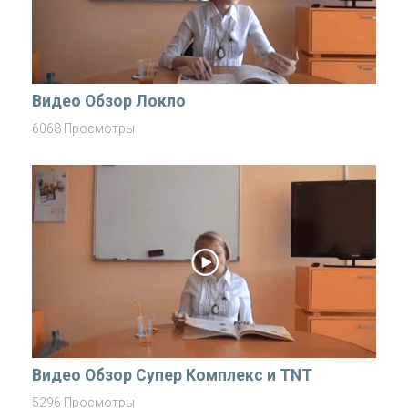
Видео Обзор Локло
6068 Просмотры
Видео Обзор Супер Комплекс и TNT
5296 Просмотры