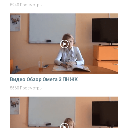
5940 Просмотры
Видео Обзор Омега 3 ПНЖК
5660 Просмотры