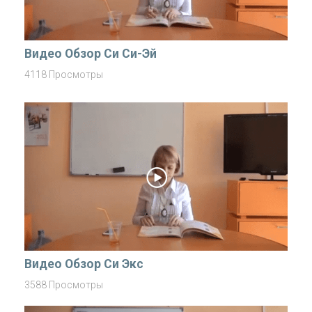
Видео Обзор Си Си-Эй
4118 Просмотры
Видео Обзор Си Экс
3588 Просмотры