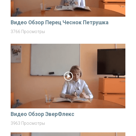
Видео Обзор Перец Чеснок Петрушка
3766 Просмотры
Видео Обзор ЭверФлекс
3963 Просмотры