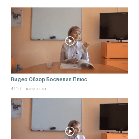
Видео Обзор Босвелия Плюс
4110 Просмотры