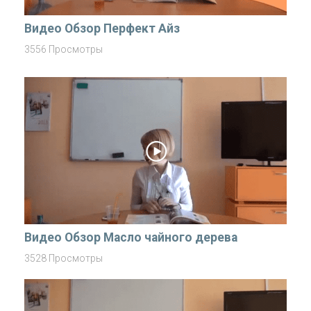
Видео Обзор Перфект Айз
3556 Просмотры
Видео Обзор Маслo чайного дерева
3528 Просмотры