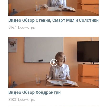
Видео Обзор Стевия, Смарт Мил и Солстики
6967 Просмотры
Видео Обзор Хондроитин
3103 Просмотры