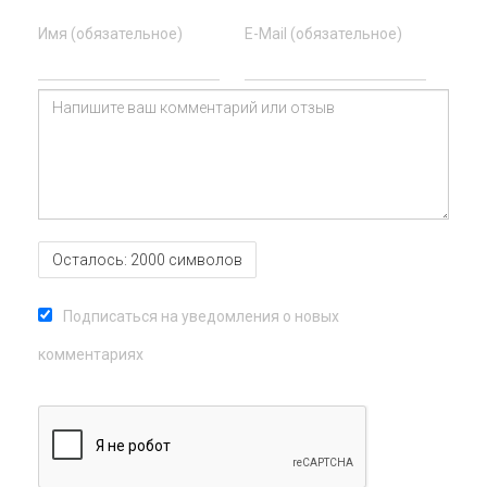
Имя (обязательное)
E-Mail (обязательное)
Осталось:
2000
символов
Подписаться на уведомления о новых
комментариях