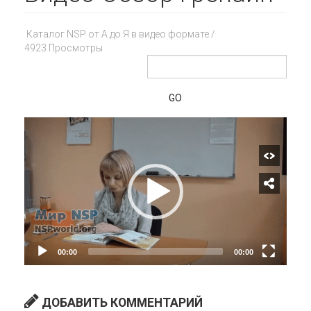
Каталог NSP от А до Я в видео формате
/
4923 Просмотры
GO
ДОБАВИТЬ КОММЕНТАРИЙ