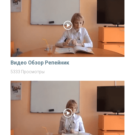
Видео Обзор Репейник
5333 Просмотры