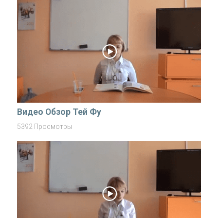
Видео Обзор Тей Фу
5392 Просмотры