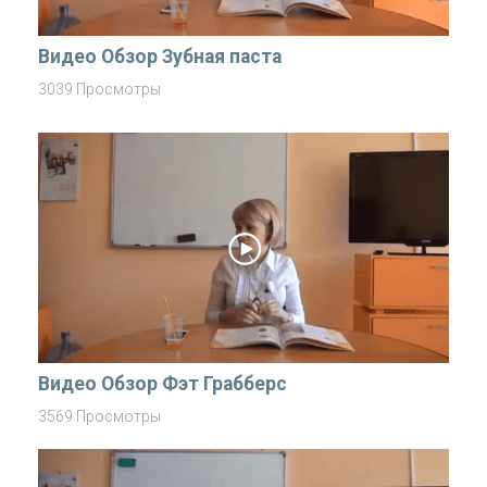
Видео Обзор Зубная паста
3039 Просмотры
Видео Обзор Фэт Грабберс
3569 Просмотры