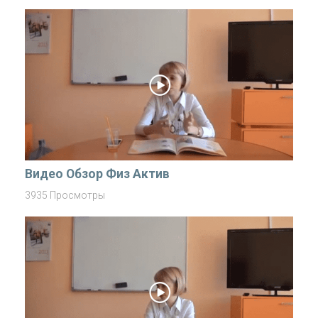
Видео Обзор Физ Актив
3935 Просмотры