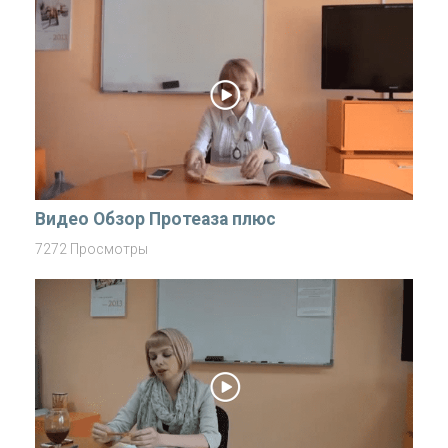
Видео Обзор Протеаза плюс
7272 Просмотры