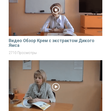
Видео Обзор Крем с экстрактом Дикого
Ямса
2710 Просмотры