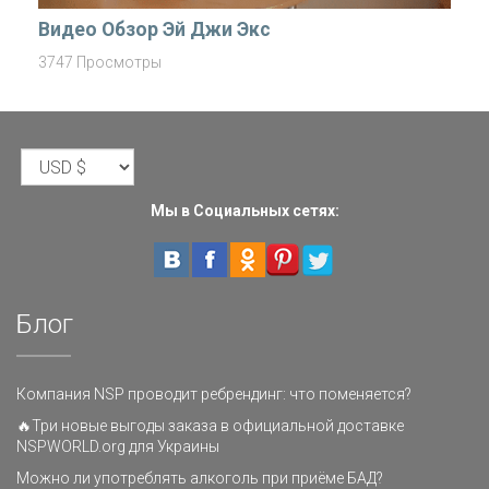
Видео Обзор Эй Джи Экс
3747 Просмотры
Мы в Социальных сетях:
Блог
Компания NSP проводит ребрендинг: что поменяется?
🔥Три новые выгоды заказа в официальной доставке
NSPWORLD.org для Украины
Можно ли употреблять алкоголь при приёме БАД?