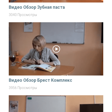
Видео Обзор Зубная паста
3040 Просмотры
Видео Обзор Брест Комплекс
3956 Просмотры