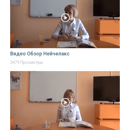
Видео Обзор Нейчелакс
3479 Просмотры