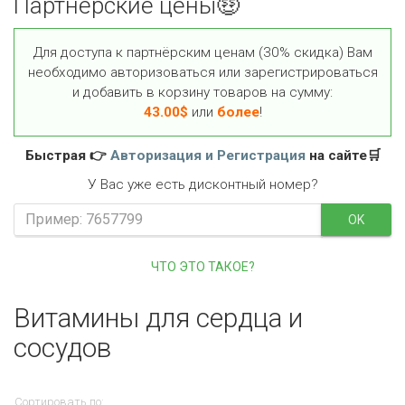
Партнёрские цены🤑
Для доступа к партнёрским ценам (30% скидка) Вам
необходимо авторизоваться или зарегистрироваться
и добавить в корзину товаров на сумму:
43.00
$
или
более
!
Быстрая 👉
Авторизация и Регистрация
на сайте🛒
У Вас уже есть дисконтный номер?
OK
ЧТО ЭТО ТАКОЕ?
Витамины для сердца и
сосудов
Сортировать по: