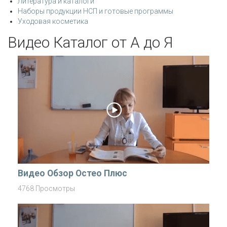
Литература и каталоги
Наборы продукции НСП и готовые программы
Уходовая косметика
Видео Каталог от А до Я
Видео Обзор Остео Плюс
4768 Просмотры