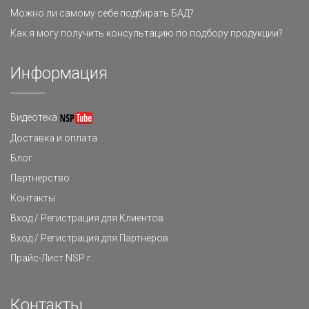
Можно ли самому себе подбирать БАД?
Как я могу получить консультацию по подбору продукции?
Информация
Видеотека
Доставка и оплата
Блог
Партнерство
Контакты
Вход / Регистрация для Клиентов
Вход / Регистрация для Партнёров
Прайс-Лист NSP г.
Контакты