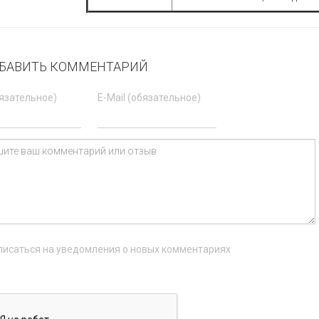
БАВИТЬ КОММЕНТАРИЙ
язательное)
E-Mail (обязательное)
исаться на уведомления о новых комментариях