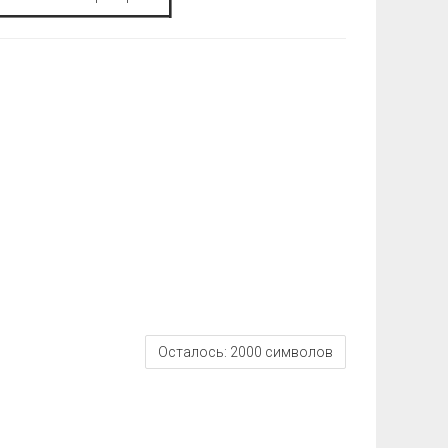
Осталось:
2000
символов