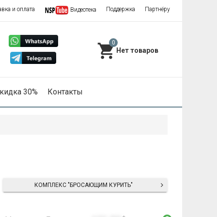
авка и оплата
Поддержка
Партнёру
Видеотека
0
кидка 30%
Контакты
КОМПЛЕКС "БРОСАЮЩИМ КУРИТЬ"