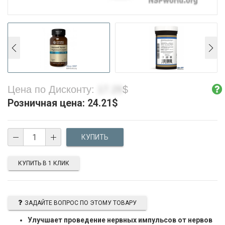
Цена по Дисконту:
17.29
$
Розничная цена:
24.21
$
КУПИТЬ В 1 КЛИК
ЗАДАЙТЕ ВОПРОС ПО ЭТОМУ ТОВАРУ
Улучшает проведение нервных импульсов от нервов