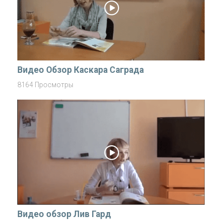
Видео Обзор Каскара Саграда
8164 Просмотры
Видео обзор Лив Гард