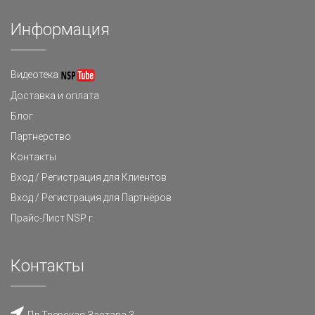
Информация
Видеотека
Доставка и оплата
Блог
Партнерство
Контакты
Вход / Регистрация для Клиентов
Вход / Регистрация для Партнёров
Прайс-Лист NSP г.
Контакты