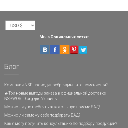
Мы в Социальных сетях:
Блог
Компания NSP проводит ребрендинг: что поменяется?
🔥Три новые выгоды заказа в официальной доставке
NSPWORLD.org для Украины
Можно ли употреблять алкоголь при приёме БАД?
Можно ли самому себе подбирать БАД?
Как я могу получить консультацию по подбору продукции?