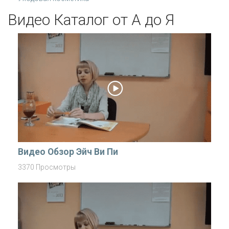
Видео Каталог от А до Я
Видео Обзор Эйч Ви Пи
3370 Просмотры