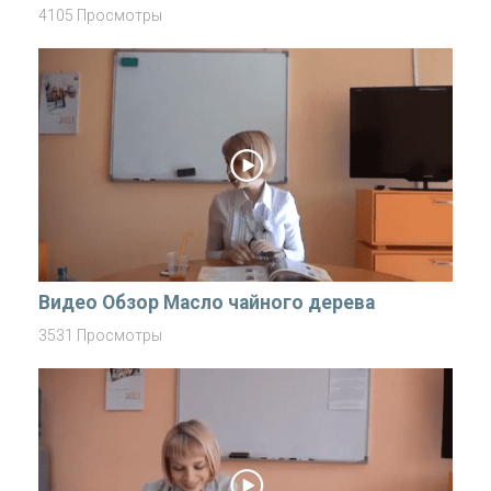
4105 Просмотры
Видео Обзор Маслo чайного дерева
3531 Просмотры