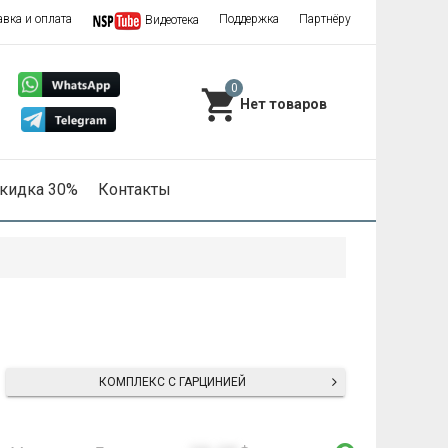
авка и оплата
Поддержка
Партнёру
Видеотека
0
кидка 30%
Контакты
КОМПЛЕКС С ГАРЦИНИЕЙ