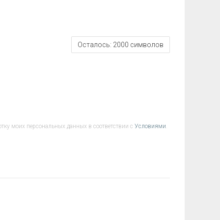
Осталось:
2000
символов
отку моих персональных данных в соответствии с
Условиями
.