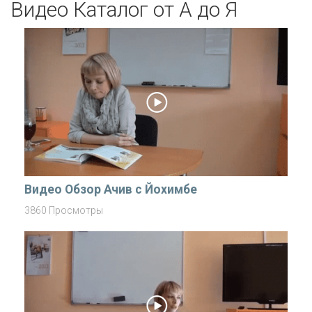
Видео Каталог от А до Я
Видео Обзор Ачив с Йохимбе
3860 Просмотры