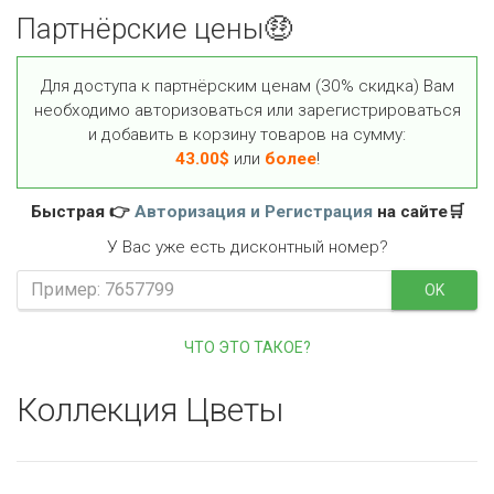
Партнёрские цены🤑
Для доступа к партнёрским ценам (30% скидка) Вам
необходимо авторизоваться или зарегистрироваться
и добавить в корзину товаров на сумму:
43.00
$
или
более
!
Быстрая 👉
Авторизация и Регистрация
на сайте🛒
У Вас уже есть дисконтный номер?
OK
ЧТО ЭТО ТАКОЕ?
Коллекция Цветы