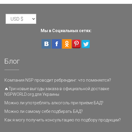
Мы в Социальных сетях:
Блог
Компания NSP проводит ребрендинг: что поменяется?
🔥Три новые выгоды заказа в официальной доставке
NSPWORLD.org для Украины
Можно ли употреблять алкоголь при приёме БАД?
Можно ли самому себе подбирать БАД?
Как я могу получить консультацию по подбору продукции?