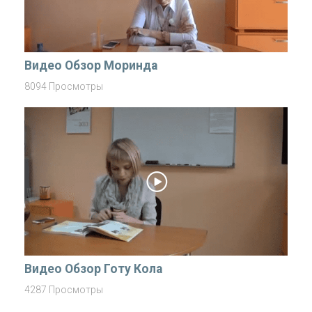
Видео Обзор Моринда
8094 Просмотры
Видео Обзор Готу Кола
4287 Просмотры