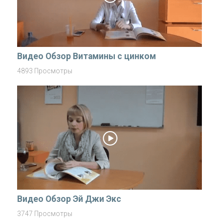
Видео Обзор Витамины с цинком
4893 Просмотры
Видео Обзор Эй Джи Экс
3747 Просмотры