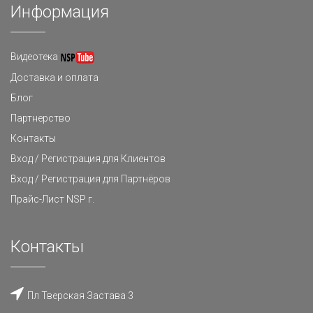
Информация
Видеотека
Доставка и оплата
Блог
Партнерство
Контакты
Вход / Регистрация для Клиентов
Вход / Регистрация для Партнёров
Прайс-Лист NSP г.
Контакты
Пл Тверская Застава 3