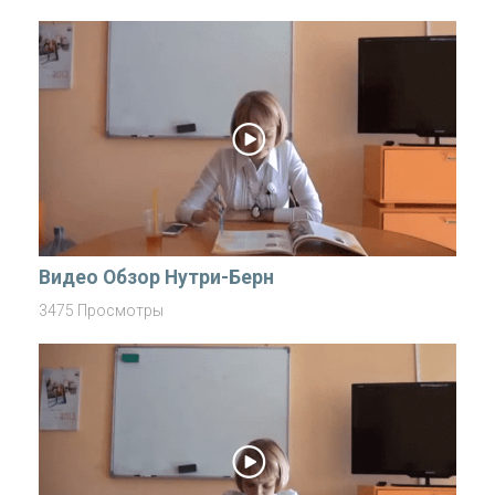
Видео Обзор Нутри-Берн
3475 Просмотры