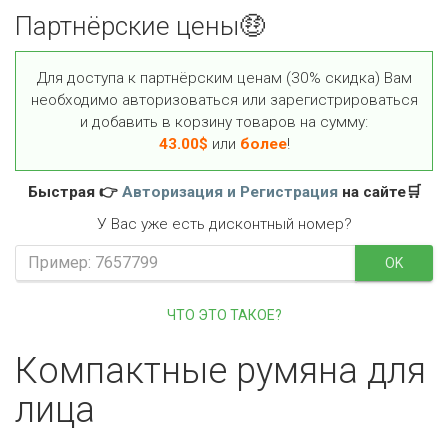
Партнёрские цены🤑
Для доступа к партнёрским ценам (30% скидка) Вам
необходимо авторизоваться или зарегистрироваться
и добавить в корзину товаров на сумму:
43.00
$
или
более
!
Быстрая 👉
Авторизация и Регистрация
на сайте🛒
У Вас уже есть дисконтный номер?
OK
ЧТО ЭТО ТАКОЕ?
Компактные румяна для
лица