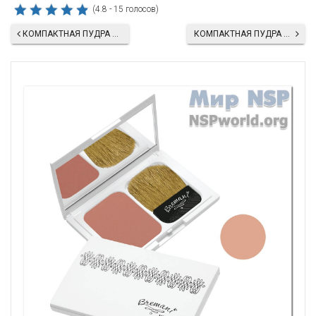
(4.8 - 15 голосов)
КОМПАКТНАЯ ПУДРА ДЛЯ ЛИЦА «БИСКВИТ»
КОМПАКТНАЯ ПУДРА ДЛЯ ЛИЦА