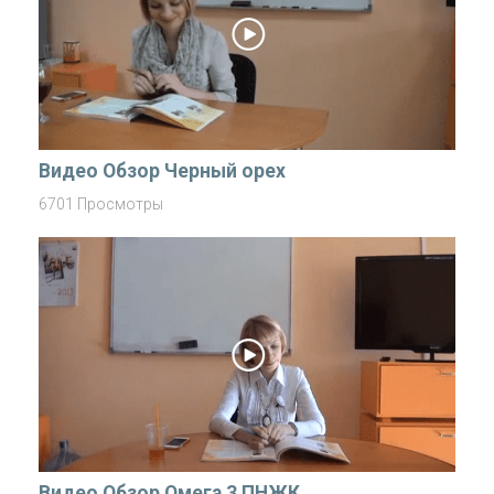
Видео Обзор Черный орех
6701 Просмотры
Видео Обзор Омега 3 ПНЖК