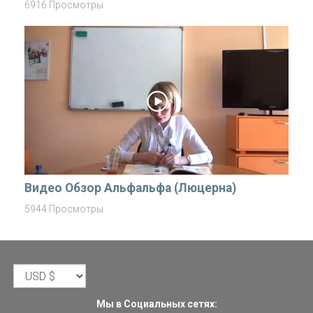
6916 Просмотры
Видео Обзор Альфальфа (Люцерна)
5944 Просмотры
Мы в Социальных сетях: