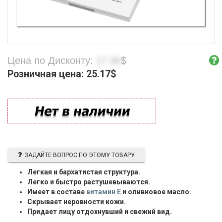
Цена по Дисконту:
17.98
$
Розничная цена:
25.17
$
ЗАДАЙТЕ ВОПРОС ПО ЭТОМУ ТОВАРУ
Легкая и бархатистая структура.
Легко и быстро растушевываются.
Имеет в составе
витамин Е
и оливковое масло.
Скрывает неровности кожи.
Придает лицу отдохнувший и свежий вид.