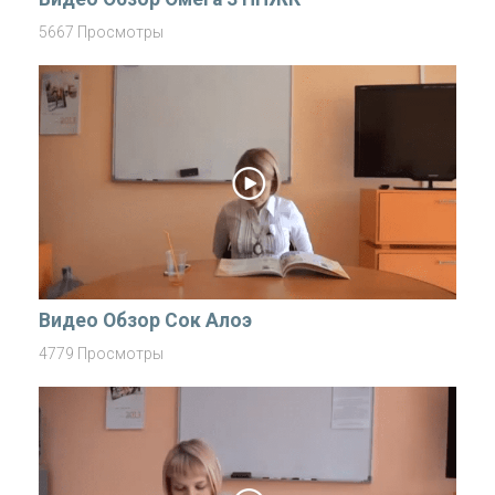
5667 Просмотры
Видео Обзор Сок Алоэ
4779 Просмотры