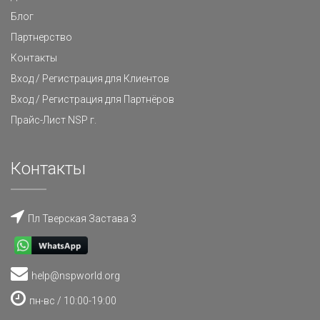
Блог
Партнерство
Контакты
Вход / Регистрация для Клиентов
Вход / Регистрация для Партнёров
Прайс-Лист NSP г.
Контакты
Пл Тверская Застава 3
help@nspworld.org
пн-вс / 10:00-19:00