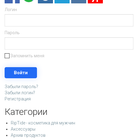
Логин
Пароль
Запомнить меня
Забыли пароль?
Забыли логин?
Регистрация
Категории
RipTide - косметика для мужчин
Аксессуары
Архив продуктов