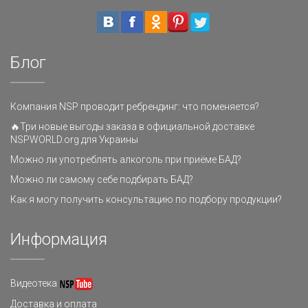
Блог
Компания NSP проводит ребрендинг: что поменяется?
🔥Три новые выгоды заказа в официальной доставке
NSPWORLD.org для Украины
Можно ли употреблять алкоголь при приёме БАД?
Можно ли самому себе подбирать БАД?
Как я могу получить консультацию по подбору продукции?
Информация
Видеотека
Доставка и оплата