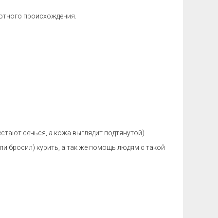
тного происхождения.
стают сечься, а кожа выглядит подтянутой)
или бросил) курить, а так же помощь людям с такой