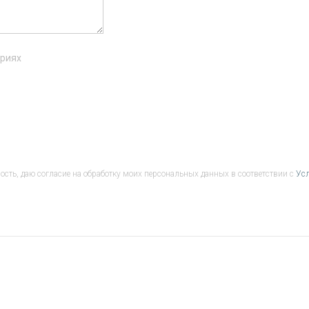
ариях
сть, даю согласие на обработку моих персональных данных в соответствии с
Ус