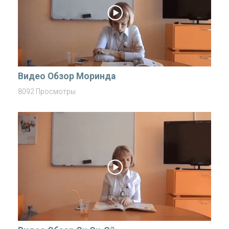
Видео Обзор Моринда
8092 Просмотры