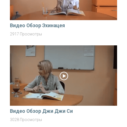
Видео Обзор Эхинацея
2917 Просмотры
Видео Обзор Джи Джи Си
3028 Просмотры