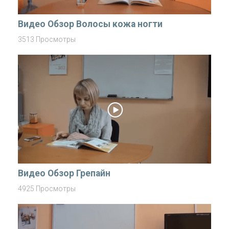
Видео Обзор Волосы кожа ногти
3513 Просмотры
Видео Обзор Грепайн
4925 Просмотры