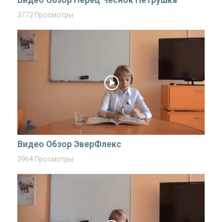
3772 Просмотры
Видео Обзор ЭверФлекс
3964 Просмотры