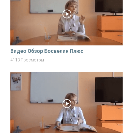
Видео Обзор Босвелия Плюс
4113 Просмотры