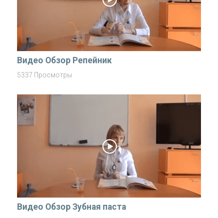
Видео Обзор Репейник
5337 Просмотры
Видео Обзор Зубная паста