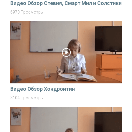
Видео Обзор Стевия, Смарт Мил и Солстики
6970 Просмотры
Видео Обзор Хондроитин
3104 Просмотры