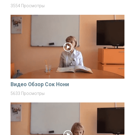
3554 Просмотры
Видео Обзор Сок Нони
5633 Просмотры