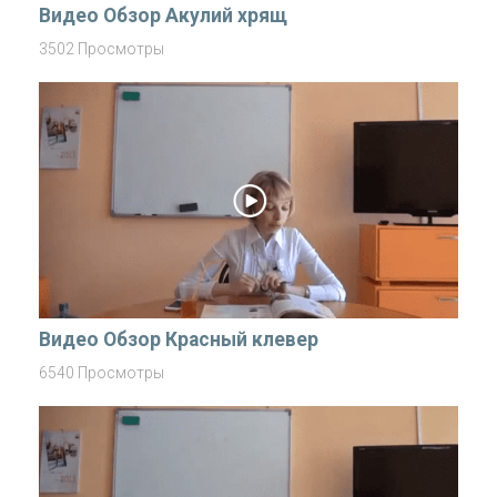
Видео Обзор Акулий хрящ
3502 Просмотры
Видео Обзор Красный клевер
6540 Просмотры