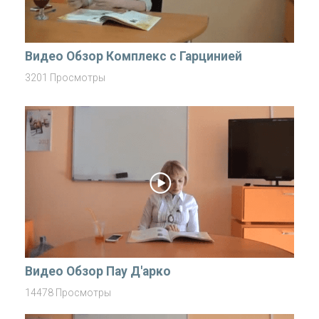
Видео Обзор Комплекс с Гарцинией
3201 Просмотры
Видео Обзор Пау Д'арко
14478 Просмотры