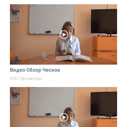
Видео Обзор Чеснок
9761 Просмотры