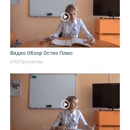
Видео Обзор Остео Плюс
4765 Просмотры