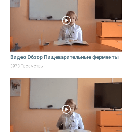
Видео Обзор Пищеварительные ферменты
3973 Просмотры