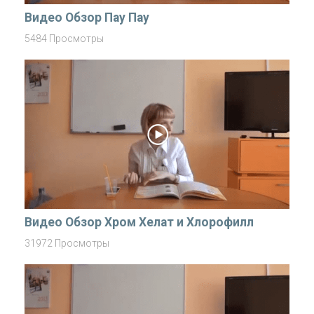
Видео Обзор Пау Пау
5484 Просмотры
Видео Обзор Хром Хелат и Хлорофилл
31972 Просмотры