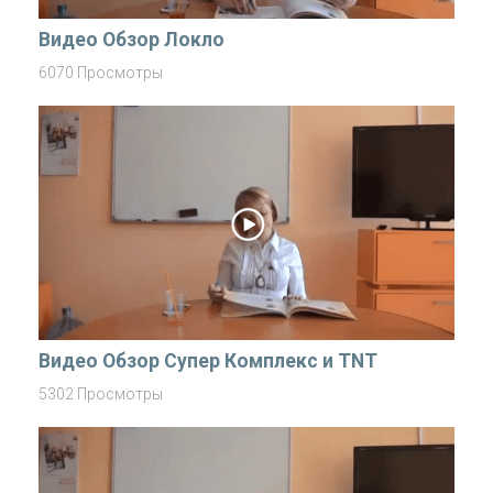
Видео Обзор Локло
6070 Просмотры
Видео Обзор Супер Комплекс и TNT
5302 Просмотры