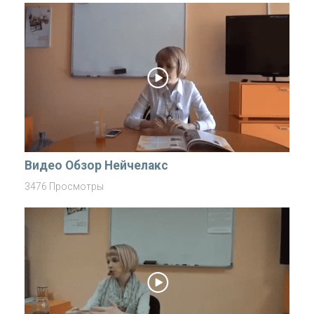
Видео Обзор Нейчелакс
3476 Просмотры