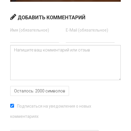
ДОБАВИТЬ КОММЕНТАРИЙ
Имя (обязательное)
E-Mail (обязательное)
Осталось:
2000
символов
Подписаться на уведомления о новых
комментариях