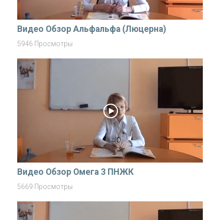
Видео Обзор Альфальфа (Люцерна)
5946 Просмотры
Видео Обзор Омега 3 ПНЖК
5669 Просмотры