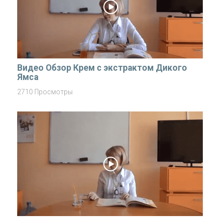
Видео Обзор Крем с экстрактом Дикого
Ямса
2710 Просмотры