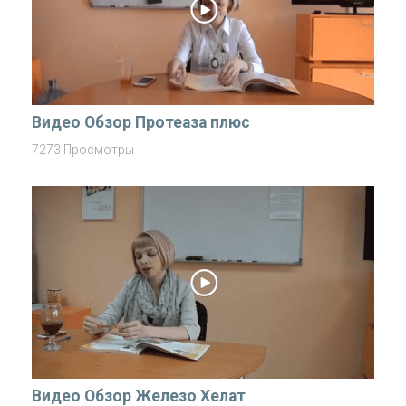
Видео Обзор Протеаза плюс
7273 Просмотры
Видео Обзор Железо Хелат