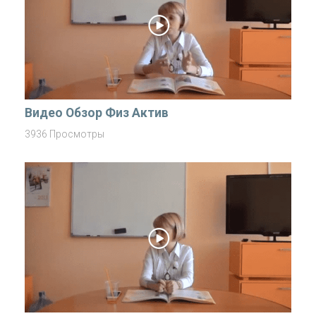
Видео Обзор Физ Актив
3936 Просмотры