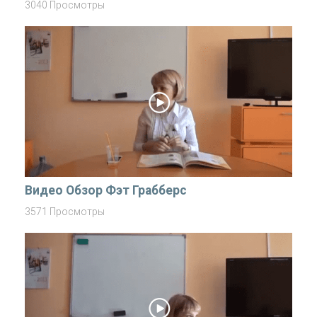
3040 Просмотры
Видео Обзор Фэт Грабберс
3571 Просмотры