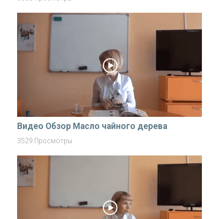
Видео Обзор Маслo чайного дерева
3529 Просмотры