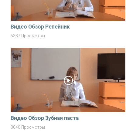
Видео Обзор Репейник
5337 Просмотры
Видео Обзор Зубная паста
3040 Просмотры