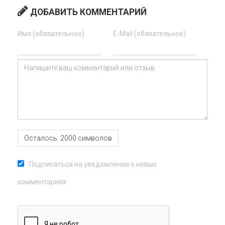
ДОБАВИТЬ КОММЕНТАРИЙ
Имя (обязательное)
E-Mail (обязательное)
Осталось:
2000
символов
Подписаться на уведомления о новых
комментариях