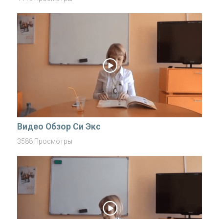
Видео Обзор Си Экс
3588 Просмотры