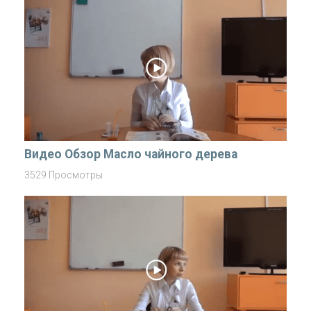
Видео Обзор Маслo чайного дерева
3529 Просмотры