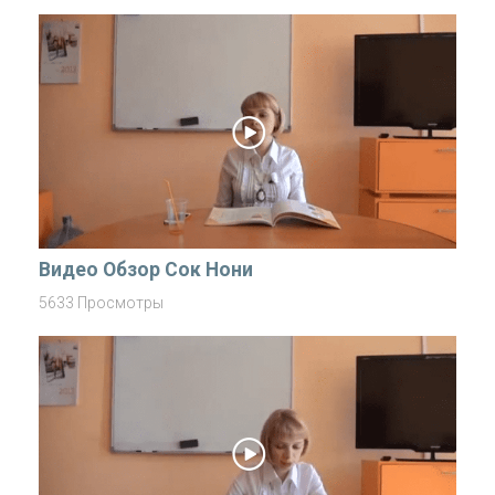
Видео Обзор Сок Нони
5633 Просмотры