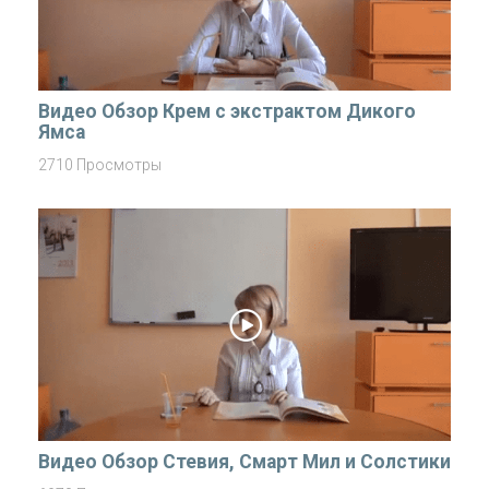
Видео Обзор Крем с экстрактом Дикого
Ямса
2710 Просмотры
Видео Обзор Стевия, Смарт Мил и Солстики