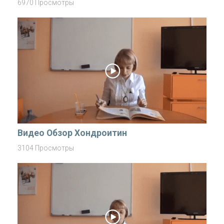
6970 Просмотры
Видео Обзор Хондроитин
3104 Просмотры