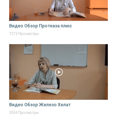
Видео Обзор Протеаза плюс
7273 Просмотры
Видео Обзор Железо Хелат
3554 Просмотры