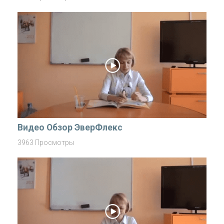
Видео Обзор ЭверФлекс
3963 Просмотры