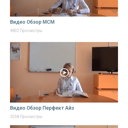
Видео Обзор MCM
4802 Просмотры
Видео Обзор Перфект Айз
3558 Просмотры