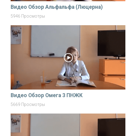
Видео Обзор Альфальфа (Люцерна)
5946 Просмотры
Видео Обзор Омега 3 ПНЖК
5669 Просмотры