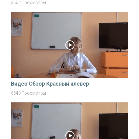
3502 Просмотры
Видео Обзор Красный клевер
6540 Просмотры