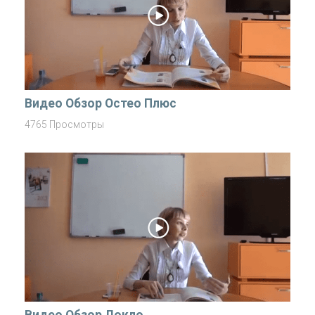
Видео Обзор Остео Плюс
4765 Просмотры