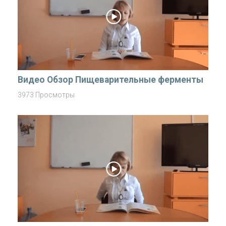
Видео Обзор Пищеварительные ферменты
3973 Просмотры