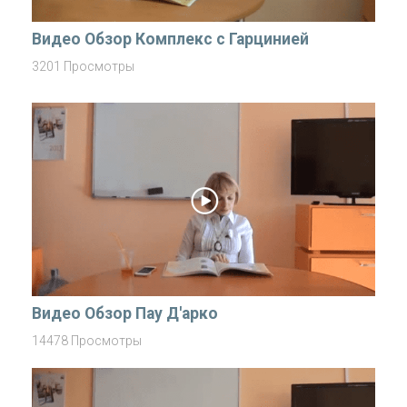
Видео Обзор Комплекс с Гарцинией
3201 Просмотры
Видео Обзор Пау Д'арко
14478 Просмотры