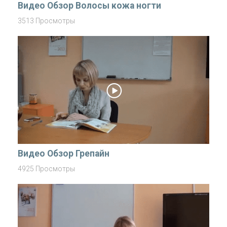
Видео Обзор Волосы кожа ногти
3513 Просмотры
Видео Обзор Грепайн
4925 Просмотры