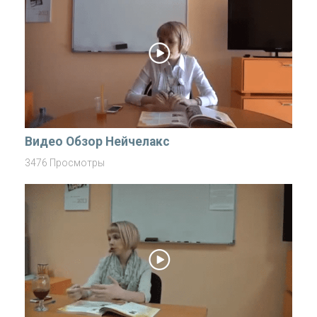
Видео Обзор Нейчелакс
3476 Просмотры