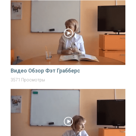
Видео Обзор Фэт Грабберс
3571 Просмотры