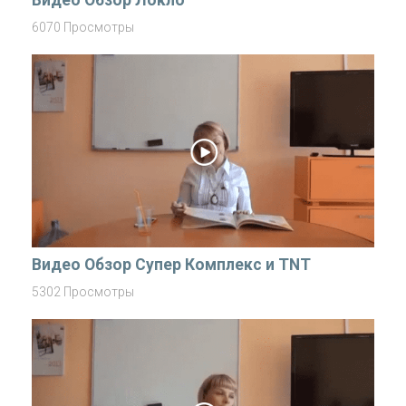
Видео Обзор Локло
6070 Просмотры
Видео Обзор Супер Комплекс и TNT
5302 Просмотры