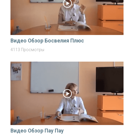
Видео Обзор Босвелия Плюс
4113 Просмотры
Видео Обзор Пау Пау