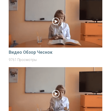
Видео Обзор Чеснок
9761 Просмотры