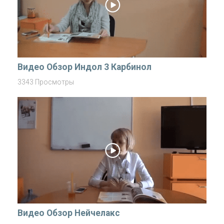
Видео Обзор Индoл 3 Карбинол
3343 Просмотры
Видео Обзор Нейчелакс