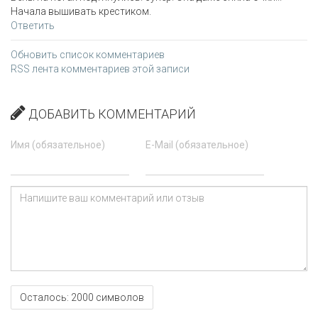
Начала вышивать крестиком.
Ответить
Обновить список комментариев
RSS лента комментариев этой записи
ДОБАВИТЬ КОММЕНТАРИЙ
Имя (обязательное)
E-Mail (обязательное)
Осталось:
2000
символов