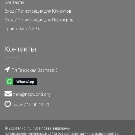
Контакты
Вход / Регистрация для Клиентов
Вход / Регистрация для Партнёров
Прайс-Лист NSP г.
Контакты
Пл Тверская Застава 3
help@nspworld.org
пн-вс / 10:00-19:00
© 2024 Мир NSP. Все права защищены.
Копирование материалов сайта без согласия администрации сайта и