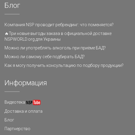
Блог
Компания NSP проводит ребрендинг: что поменяется?
🔥Три новые выгоды заказа в официальной доставке
NSPWORLD.org для Украины
Можно ли употреблять алкоголь при приёме БАД?
Можно ли самому себе подбирать БАД?
Как я могу получить консультацию по подбору продукции?
Информация
Видеотека
Доставка и оплата
Блог
Партнерство