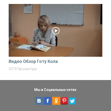
Видео Обзор Готу Кола
4279 Просмотры
Мы в Социальных сетях: