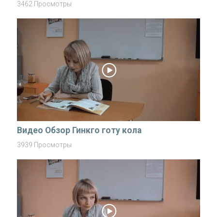
3462 Просмотры
Видео Обзор Гинкго готу кола
3939 Просмотры