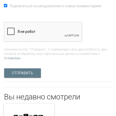
Подписаться на уведомления о новых комментариях
Нажимая кнопку "Отправить", я подтверждаю свою дееспособность, даю
согласие на обработку моих персональных данных в соответствии с
Условиями
.
ОТПРАВИТЬ
Вы недавно смотрели