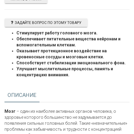
ЗАДАЙТЕ ВОПРОС ПО ЭТОМУ ТОВАРУ
Стимулирует работу головного мозга.
Обеспечивает питательные вещества нейронам и
вспомогательным клеткам.
Оказывает протекционное воздействие на
кровеносные сосуды и мозговые клетки.
Способствует стабилизации эмоционального фона.
Улучшает мыслительные процессы, память и
концентрацию внимания.
ОПИСАНИЕ
Мозг
– один из наиболее активных органов человека, о
здоровье которого большинство не задумывается до
появления сильных головных болей. Такие «незначительные»
проблемы как забывчивость и трудности с концентрацией